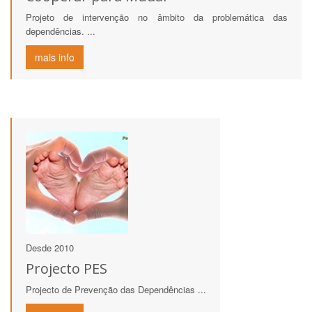
Projeto de intervenção no âmbito da problemática das
dependências. ...
mais info
Desde 2010
Projecto PES
Projecto de Prevenção das Dependências ...