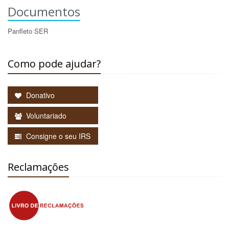
Documentos
Panfleto SER
Como pode ajudar?
Donativo
Voluntariado
Consigne o seu IRS
Reclamações