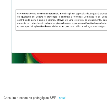
Consulte o nosso kit pedagógico SER+
aqui!