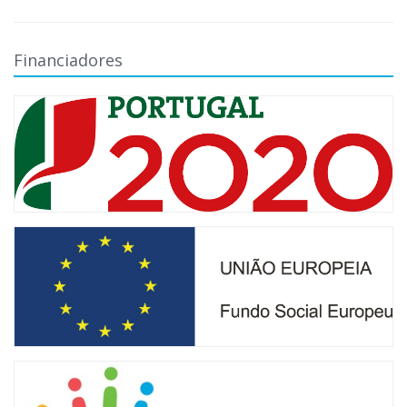
Financiadores