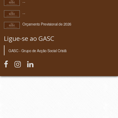
...
...
Orçamento Previsional de 2026
Ligue-se ao GASC
GASC - Grupo de Acção Social Cristã