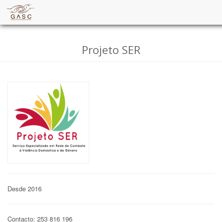
Projeto SER
Desde 2016
Contacto: 253 816 196