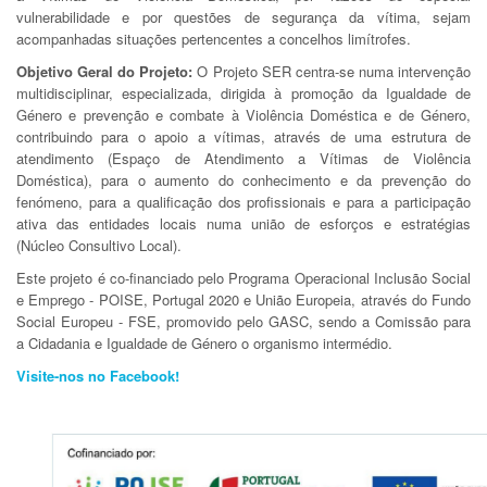
vulnerabilidade e por questões de segurança da vítima, sejam
acompanhadas situações pertencentes a concelhos limítrofes.
Objetivo Geral do Projeto:
O Projeto SER centra-se numa intervenção
multidisciplinar, especializada, dirigida à promoção da Igualdade de
Género e prevenção e combate à Violência Doméstica e de Género,
contribuindo para o apoio a vítimas, através de uma estrutura de
atendimento (Espaço de Atendimento a Vítimas de Violência
Doméstica), para o aumento do conhecimento e da prevenção do
fenómeno, para a qualificação dos profissionais e para a participação
ativa das entidades locais numa união de esforços e estratégias
(Núcleo Consultivo Local).
Este projeto é co-financiado pelo Programa Operacional Inclusão Social
e Emprego - POISE, Portugal 2020 e União Europeia, através do Fundo
Social Europeu - FSE, promovido pelo GASC, sendo a Comissão para
a Cidadania e Igualdade de Género o organismo intermédio.
Visite-nos no Facebook!