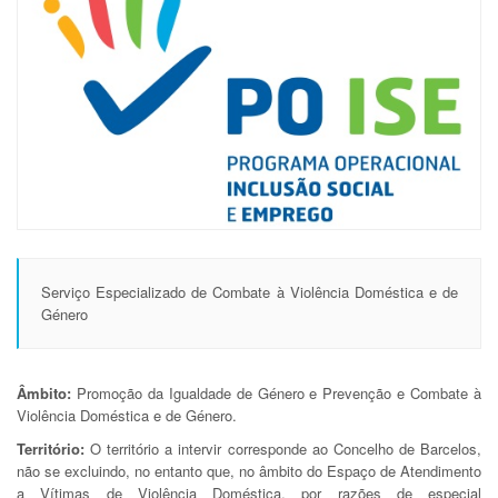
Serviço Especializado de Combate à Violência Doméstica e de
Género
Âmbito:
Promoção da Igualdade de Género e Prevenção e Combate à
Violência Doméstica e de Género.
Território:
O território a intervir corresponde ao Concelho de Barcelos,
não se excluindo, no entanto que, no âmbito do Espaço de Atendimento
a Vítimas de Violência Doméstica, por razões de especial